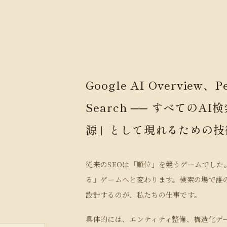
Google AI Overview、Pe
Search ── すべての
源」として現れるための技
従来のSEOは「順位」を競うゲームでした。しか
る」ゲームへと変わります。検索の場で誰の
設計するのが、私たちの仕事です。
具体的には、エンティティ整備、構造化データ